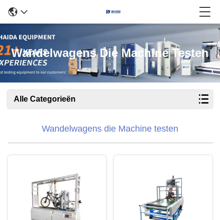
Wandelwagens Die Machine Testen
Alle Categorieën
Wandelwagens die Machine testen