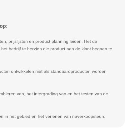
 op:
n, prijslijsten en product planning leiden. Het de
het bedrijf te herzien die product aan de klant begaan te
ucten ontwikkelen niet als standaardproducten worden
bleren van, het intergrading van en het testen van de
ten in het gebied en het verlenen van naverkoopsteun.