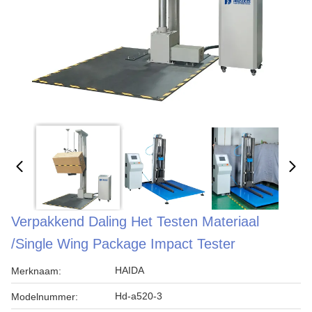
Verpakkend Daling Het Testen Materiaal
/Single Wing Package Impact Tester
HAIDA
Merknaam:
Hd-a520-3
Modelnummer: