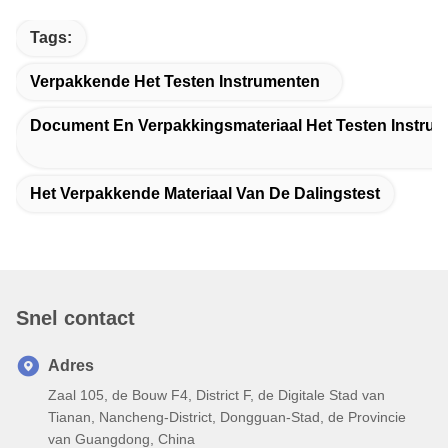
Tags:
Verpakkende Het Testen Instrumenten
Document En Verpakkingsmateriaal Het Testen Instru
Het Verpakkende Materiaal Van De Dalingstest
Snel contact
Adres
Zaal 105, de Bouw F4, District F, de Digitale Stad van
Tianan, Nancheng-District, Dongguan-Stad, de Provincie
van Guangdong, China