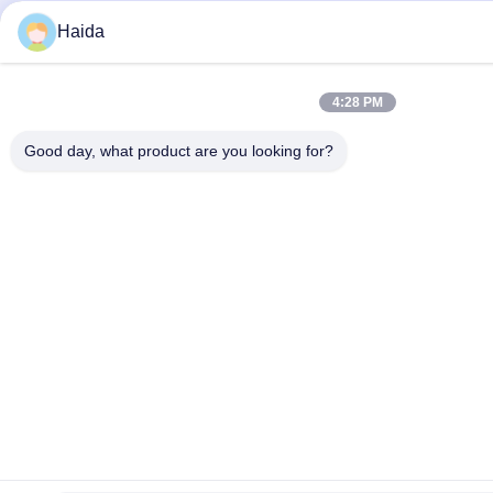
Haida
4:28 PM
Good day, what product are you looking for?