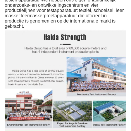
onderzoeks- en ontwikkelingscentrum en vier
productielijnen voor testapparatuur: textiel, schoeisel, leer,
masker.leermaskerproefapparatuur die officieel in
productie is genomen en op de internationale markt is
gebracht.