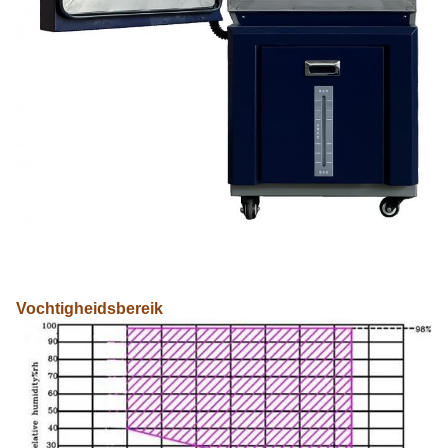
Vochtigheidsbereik