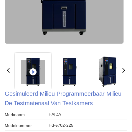
Gesimuleerd Milieu Programmeerbaar Milieu
De Testmateriaal Van Testkamers
HAIDA
Merknaam:
Hd-e702-225
Modelnummer: