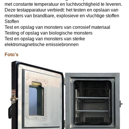
met constante temperatuur en luchtvochtigheid te leveren.
Deze testapparatuur verbiedt: het testen en opslaan van
monsters van brandbare, explosieve en vluchtige stoffen
Stoffen
Test en opslag van monsters van corrosief materiaal
Testing of opslag van biologische monsters
Test en opslag van monsters van sterke
elektromagnetische emissiebronnen
Foto's