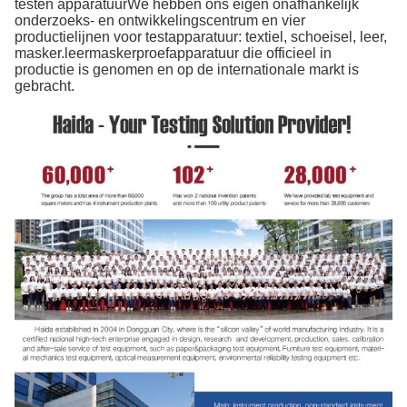
testen apparatuurWe hebben ons eigen onafhankelijk
onderzoeks- en ontwikkelingscentrum en vier
productielijnen voor testapparatuur: textiel, schoeisel, leer,
masker.leermaskerproefapparatuur die officieel in
productie is genomen en op de internationale markt is
gebracht.