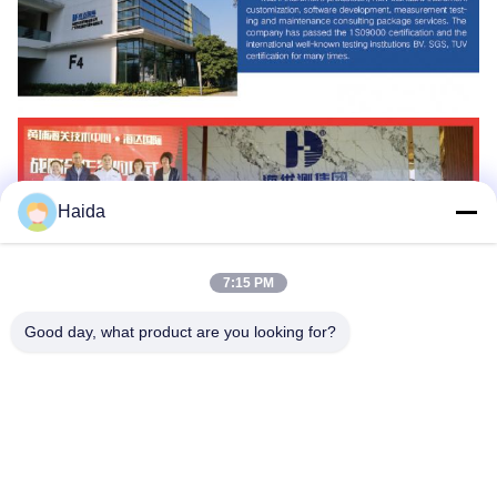
Haida
7:15 PM
Good day, what product are you looking for?