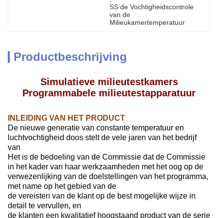
SS de Vochtigheidscontrole 
van de 
Milieukamertemperatuur
Productbeschrijving
Simulatieve milieutestkamers
Programmabele milieutestapparatuur
INLEIDING VAN HET PRODUCT
De nieuwe generatie van constante temperatuur en
luchtvochtigheid doos stelt de vele jaren van het bedrijf
van
Het is de bedoeling van de Commissie dat de Commissie
in het kader van haar werkzaamheden met het oog op de
verwezenlijking van de doelstellingen van het programma,
met name op het gebied van de
de vereisten van de klant op de best mogelijke wijze in
detail te vervullen, en
de klanten een kwalitatief hoogstaand product van de serie