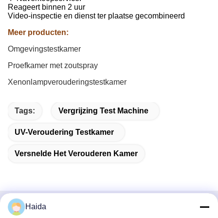
Reageert binnen 2 uur
Video-inspectie en dienst ter plaatse gecombineerd
Meer producten:
Omgevingstestkamer
Proefkamer met zoutspray
Xenonlampverouderingstestkamer
Tags:
Vergrijzing Test Machine
UV-Veroudering Testkamer
Versnelde Het Verouderen Kamer
Haida
Snel contact