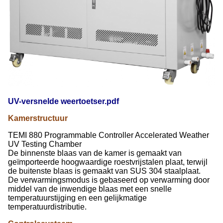
UV-versnelde weertoetser.pdf
Kamerstructuur
TEMI 880 Programmable Controller Accelerated Weather
UV Testing Chamber
De binnenste blaas van de kamer is gemaakt van
geïmporteerde hoogwaardige roestvrijstalen plaat, terwijl
de buitenste blaas is gemaakt van SUS 304 staalplaat.
De verwarmingsmodus is gebaseerd op verwarming door
middel van de inwendige blaas met een snelle
temperatuurstijging en een gelijkmatige
temperatuurdistributie.