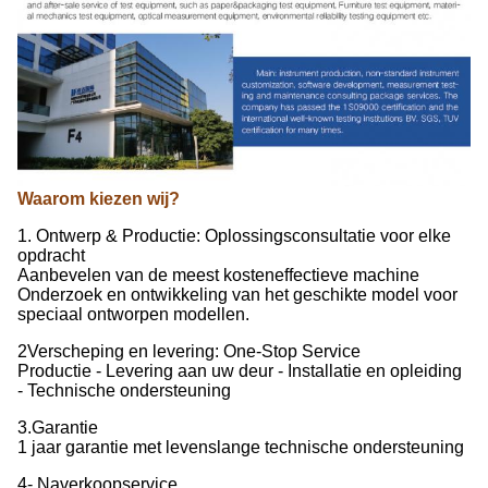
Waarom kiezen wij?
1. Ontwerp & Productie: Oplossingsconsultatie voor elke
opdracht
Aanbevelen van de meest kosteneffectieve machine
Onderzoek en ontwikkeling van het geschikte model voor
speciaal ontworpen modellen.
2Verscheping en levering: One-Stop Service
Productie - Levering aan uw deur - Installatie en opleiding
- Technische ondersteuning
3.Garantie
1 jaar garantie met levenslange technische ondersteuning
4- Naverkoopservice.