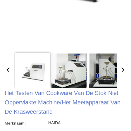
Het Testen Van Cookware Van De Stok Niet
Oppervlakte Machine/het Meetapparaat Van
De Krasweerstand
HAIDA
Merknaam: