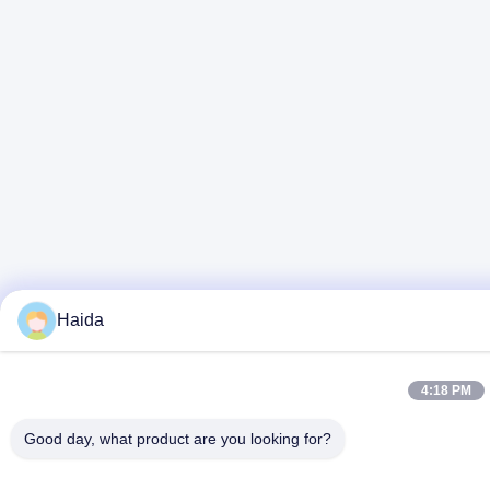
Haida
4:18 PM
Good day, what product are you looking for?