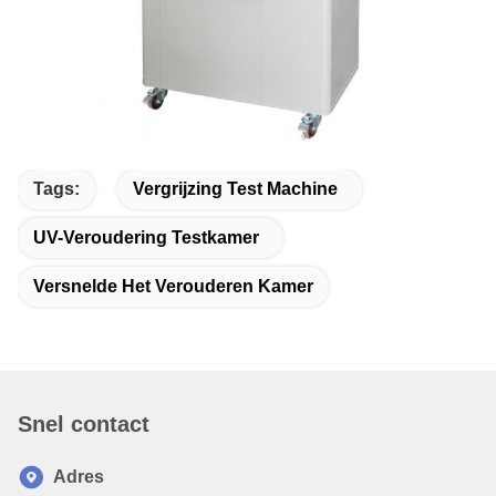
Tags:
Vergrijzing Test Machine
UV-Veroudering Testkamer
Versnelde Het Verouderen Kamer
Snel contact
Adres