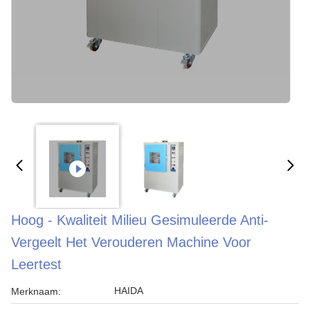
Hoog - Kwaliteit Milieu Gesimuleerde Anti-
Vergeelt Het Verouderen Machine Voor
Leertest
HAIDA
Merknaam: