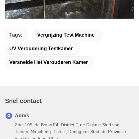
Tags:
Vergrijzing Test Machine
UV-Veroudering Testkamer
Versnelde Het Verouderen Kamer
Snel contact
Adres
Zaal 105, de Bouw F4, District F, de Digitale Stad van
Tianan, Nancheng-District, Dongguan-Stad, de Provincie
van Guangdong, China