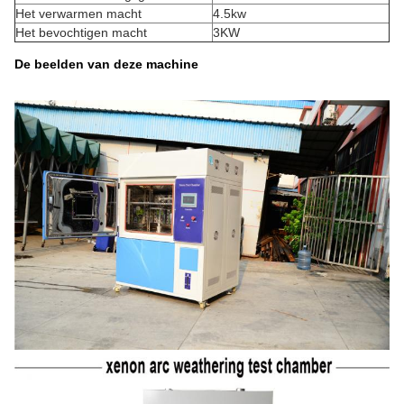
Het verwarmen macht
4.5kw
Het bevochtigen macht
3KW
De beelden van deze machine