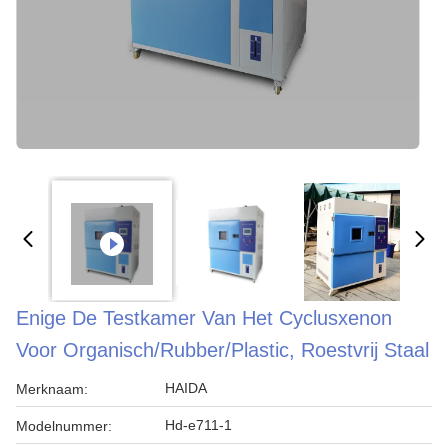
Enige De Testkamer Van Het Cyclusxenon
Voor Organisch/Rubber/Plastic, Roestvrij Staal
HAIDA
Merknaam:
Hd-e711-1
Modelnummer: