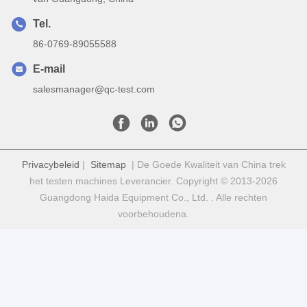
Tel.
86-0769-89055588
E-mail
salesmanager@qc-test.com
Privacybeleid
|
Sitemap
| De Goede Kwaliteit van China trek
het testen machines Leverancier. Copyright © 2013-2026
Guangdong Haida Equipment Co., Ltd. . Alle rechten
voorbehoudena.