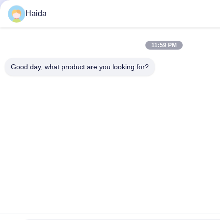
Haida
11:59 PM
Good day, what product are you looking for?