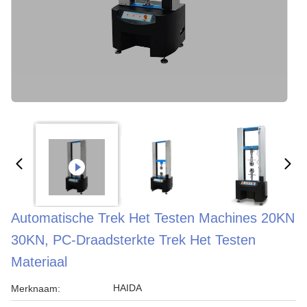
Automatische Trek Het Testen Machines 20KN
30KN, PC-Draadsterkte Trek Het Testen
Materiaal
HAIDA
Merknaam: