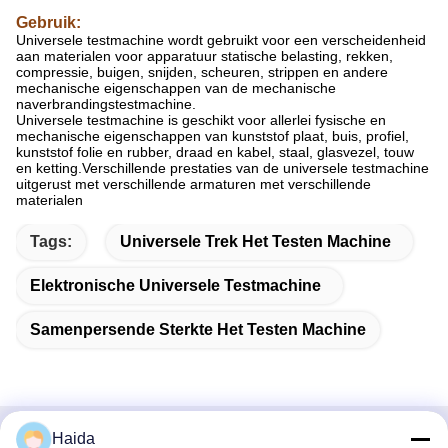
Gebruik:
Universele testmachine wordt gebruikt voor een verscheidenheid
aan materialen voor apparatuur statische belasting, rekken,
compressie, buigen, snijden, scheuren, strippen en andere
mechanische eigenschappen van de mechanische
naverbrandingstestmachine.
Universele testmachine is geschikt voor allerlei fysische en
mechanische eigenschappen van kunststof plaat, buis, profiel,
kunststof folie en rubber, draad en kabel, staal, glasvezel, touw
en ketting.Verschillende prestaties van de universele testmachine
uitgerust met verschillende armaturen met verschillende
materialen
Tags:
Universele Trek Het Testen Machine
Elektronische Universele Testmachine
Samenpersende Sterkte Het Testen Machine
Haida