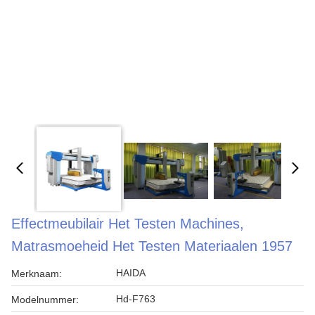
Effectmeubilair Het Testen Machines,
Matrasmoeheid Het Testen Materiaalen 1957
HAIDA
Merknaam:
Hd-F763
Modelnummer: