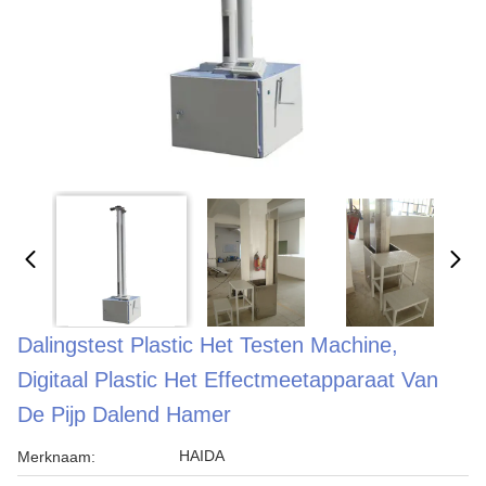
Dalingstest Plastic Het Testen Machine,
Digitaal Plastic Het Effectmeetapparaat Van
De Pijp Dalend Hamer
HAIDA
Merknaam: