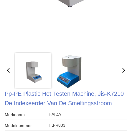
Pp-PE Plastic Het Testen Machine, Jis-K7210
De Indexeerder Van De Smeltingsstroom
HAIDA
Merknaam:
Hd-R803
Modelnummer: