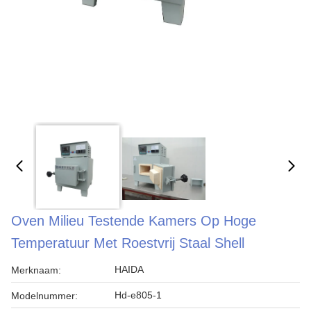
Oven Milieu Testende Kamers Op Hoge
Temperatuur Met Roestvrij Staal Shell
HAIDA
Merknaam:
Hd-e805-1
Modelnummer: