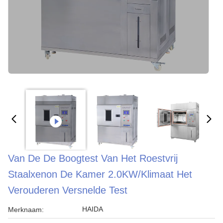
Van De De Boogtest Van Het Roestvrij
Staalxenon De Kamer 2.0KW/Klimaat Het
Verouderen Versnelde Test
HAIDA
Merknaam: