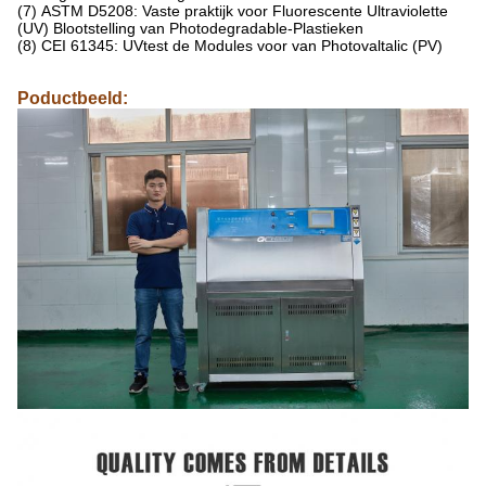
(7) ASTM D5208: Vaste praktijk voor Fluorescente Ultraviolette
(UV) Blootstelling van Photodegradable-Plastieken
(8) CEI 61345: UVtest de Modules voor van Photovaltalic (PV)
Poductbeeld: