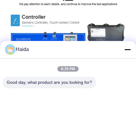
Haida
8:35 PM
Good day, what product are you looking for?