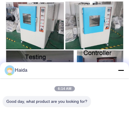
Haida
6:14 AM
Good day, what product are you looking for?