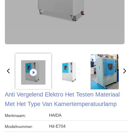
Anti Vergelend Elektro Het Testen Materiaal
Met Het Type Van Kamertemperatuurlamp
HAIDA
Merknaam:
Hd-E704
Modelnummer: