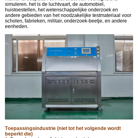
simuleren. het is de luchtvaart, de automobiel,
huistoestellen, het wetenschappelijke onderzoek en
andere gebieden van het noodzakelijke testmateriaal voor
scholen, fabrieken, militair, onderzoek-beetje, en andere
eenheden.
Toepassingsindustrie (niet tot het volgende wordt
beperkt die)