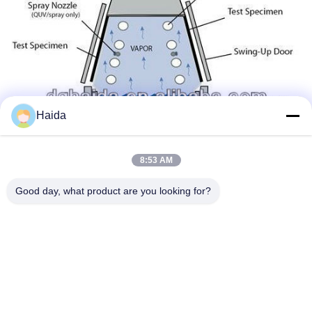
Haida
8:53 AM
Good day, what product are you looking for?