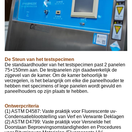
De Steun van het testspecimen
De standaardhouder van het testspecimen past 2 panelen
75×150mm aan. De testpanelen zijn daadwerkelijk de
zijgevel van de kamer. Om de kamer behoorlijk te
verzegelen, is het belangrijk om elke die paneelhouder te
hebben met specimens of lege panelen wordt gevuld en
paneelhouders op zijn plaats te hebben.
Ontwerpcriteria
(1) ASTM D4587: Vaste praktijk voor Fluorescente uv-
Condensatieblootstelling van Verf en Verwante Deklagen
(2) ASTM D4799: Vaste praktijk voor Versnelde het
Doorstaan Beproevingsomstandigheden en Procedures