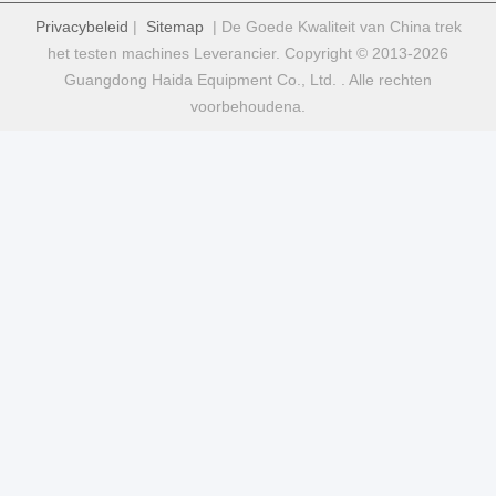
Privacybeleid
|
Sitemap
| De Goede Kwaliteit van China trek
het testen machines Leverancier. Copyright © 2013-2026
Guangdong Haida Equipment Co., Ltd. . Alle rechten
voorbehoudena.