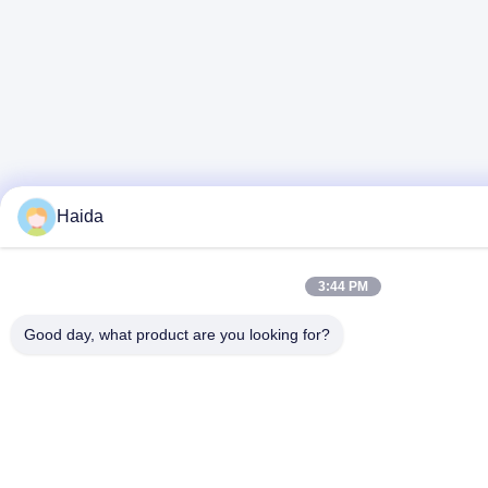
Haida
3:44 PM
Good day, what product are you looking for?