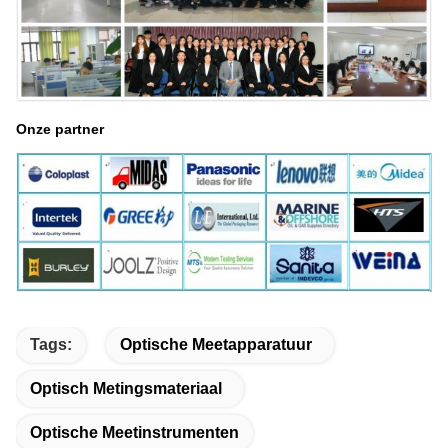
Onze partner
Tags:
Optische Meetapparatuur
Optisch Metingsmateriaal
Optische Meetinstrumenten