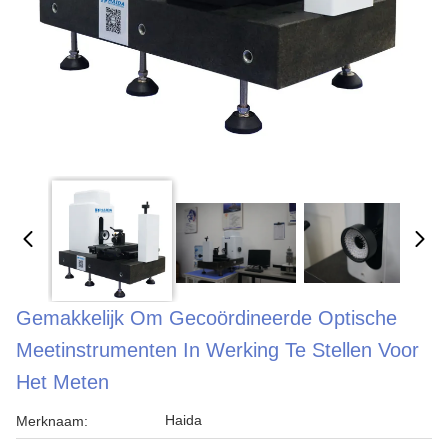
Gemakkelijk Om Gecoördineerde Optische
Meetinstrumenten In Werking Te Stellen Voor
Het Meten
Haida
Merknaam: