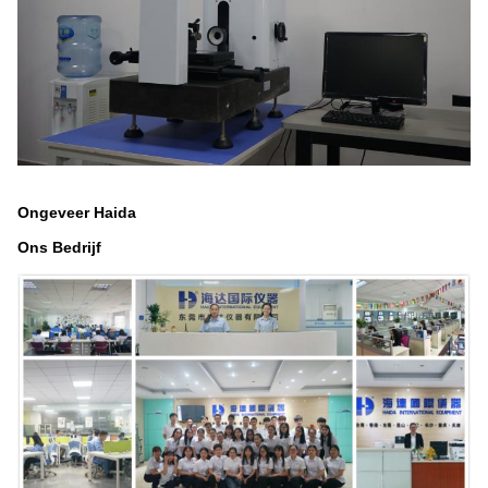
Ongeveer Haida
Ons Bedrijf