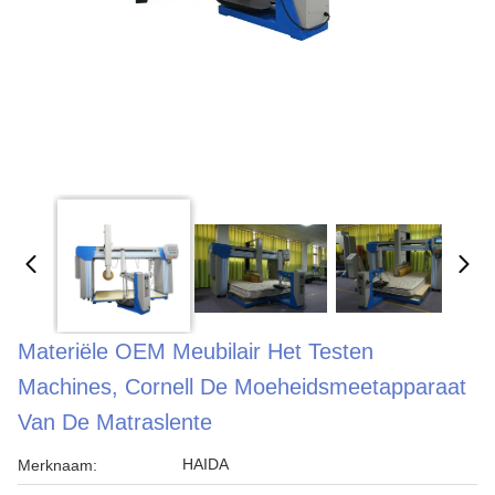
Materiële OEM Meubilair Het Testen
Machines, Cornell De Moeheidsmeetapparaat
Van De Matraslente
HAIDA
Merknaam: