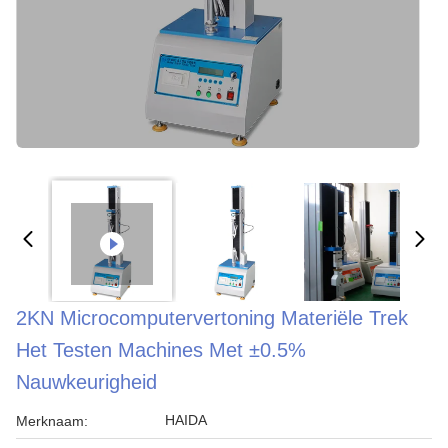
2KN Microcomputervertoning Materiële Trek
Het Testen Machines Met ±0.5%
Nauwkeurigheid
HAIDA
Merknaam: