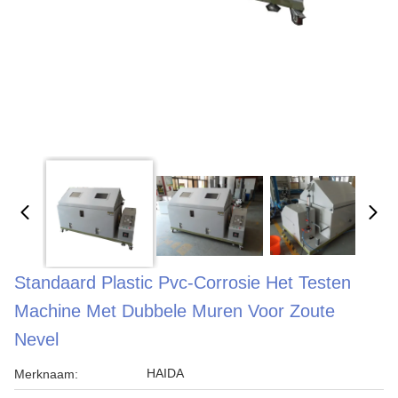
Standaard Plastic Pvc-Corrosie Het Testen
Machine Met Dubbele Muren Voor Zoute
Nevel
HAIDA
Merknaam: