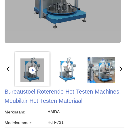
Bureaustoel Roterende Het Testen Machines,
Meubilair Het Testen Materiaal
HAIDA
Merknaam:
Hd-F731
Modelnummer: