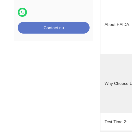
About HAIDA:
Contact nu
Why Choose U
Test Time 2: