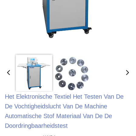
Het Elektronische Textiel Het Testen Van De
De Vochtigheidslucht Van De Machine
Automatische Stof Materiaal Van De De
Doordringbaarheidstest