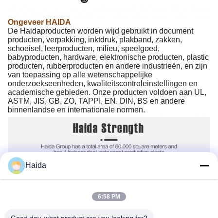
Ongeveer HAIDA
De Haidaproducten worden wijd gebruikt in document
producten, verpakking, inktdruk, plakband, zakken,
schoeisel, leerproducten, milieu, speelgoed,
babyproducten, hardware, elektronische producten, plastic
producten, rubberproducten en andere industrieën, en zijn
van toepassing op alle wetenschappelijke
onderzoekseenheden, kwaliteitscontroleinstellingen en
academische gebieden. Onze producten voldoen aan UL,
ASTM, JIS, GB, ZO, TAPPI, EN, DIN, BS en andere
binnenlandse en internationale normen.
Haida
6:58 PM