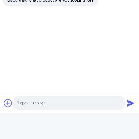
Good day, what product are you looking for?