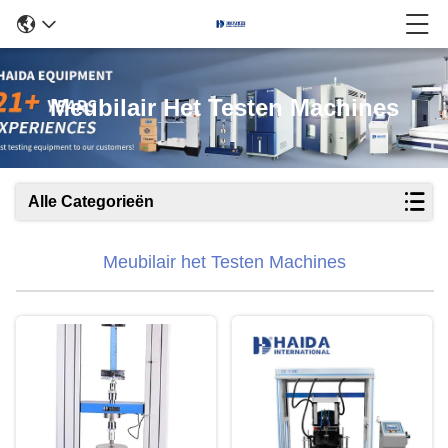
Meubilair Het Testen Machines
Alle Categorieën
Meubilair het Testen Machines