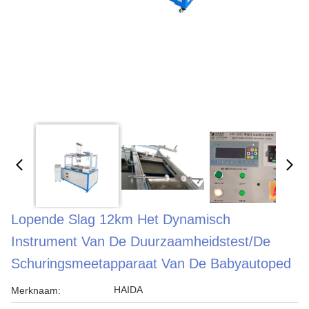
Lopende Slag 12km Het Dynamisch
Instrument Van De Duurzaamheidstest/de
Schuringsmeetapparaat Van De Babyautoped
HAIDA
Merknaam: