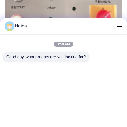
Haida
3:59 PM
Good day, what product are you looking for?