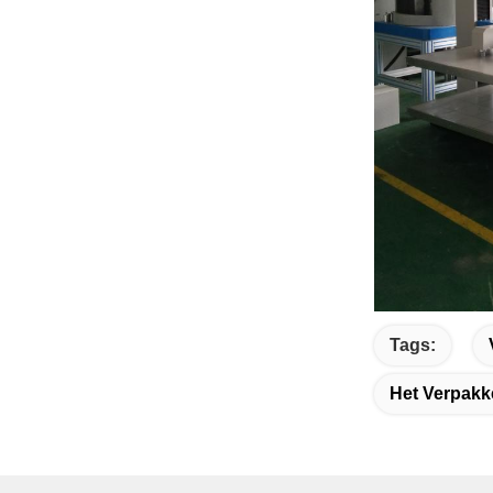
Tags:
Het Verpakk