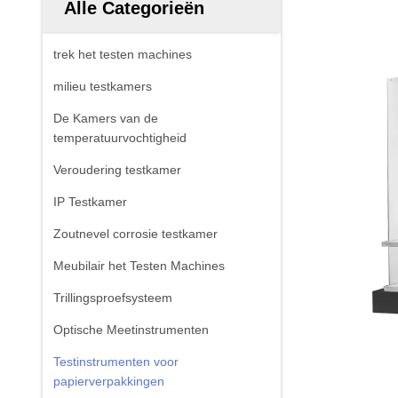
Alle Categorieën
trek het testen machines
milieu testkamers
De Kamers van de
temperatuurvochtigheid
Veroudering testkamer
IP Testkamer
Zoutnevel corrosie testkamer
Meubilair het Testen Machines
Trillingsproefsysteem
Optische Meetinstrumenten
Testinstrumenten voor
papierverpakkingen