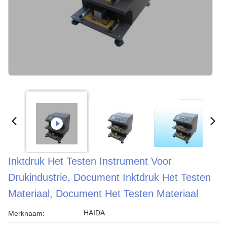
Inktdruk Het Testen Instrument Voor
Drukindustrie, Document Inktdruk Het Testen
Materiaal, Document Het Testen Materiaal
HAIDA
Merknaam: