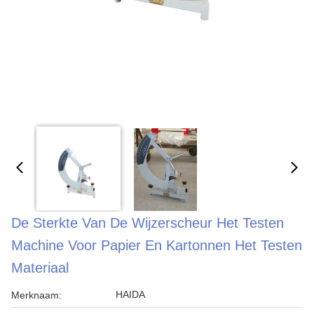
De Sterkte Van De Wijzerscheur Het Testen
Machine Voor Papier En Kartonnen Het Testen
Materiaal
HAIDA
Merknaam: