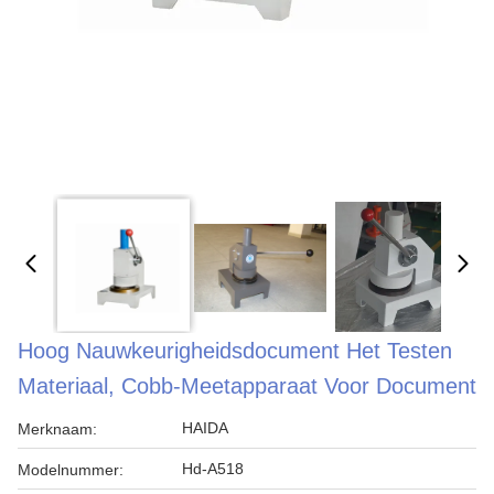
Hoog Nauwkeurigheidsdocument Het Testen
Materiaal, Cobb-Meetapparaat Voor Document
HAIDA
Merknaam:
Hd-A518
Modelnummer: