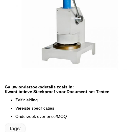
Ga uw onderzoeksdetails zoals in:
Kwantitatieve Steekproef voor Document het Testen
Zelfinleiding
Vereiste specificaties
Onderzoek over price/MOQ
Tags: