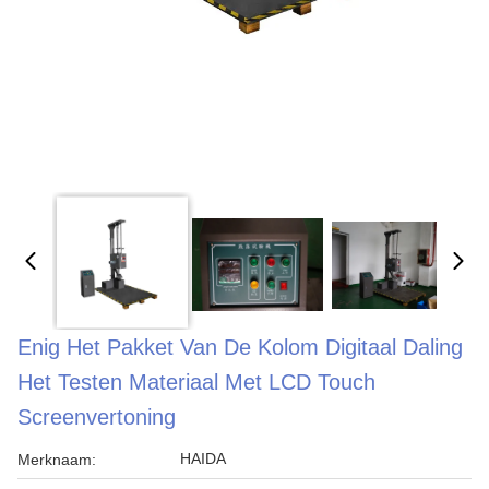
Enig Het Pakket Van De Kolom Digitaal Daling
Het Testen Materiaal Met LCD Touch
Screenvertoning
HAIDA
Merknaam: