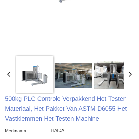
500kg PLC Controle Verpakkend Het Testen
Materiaal, Het Pakket Van ASTM D6055 Het
Vastklemmen Het Testen Machine
HAIDA
Merknaam: