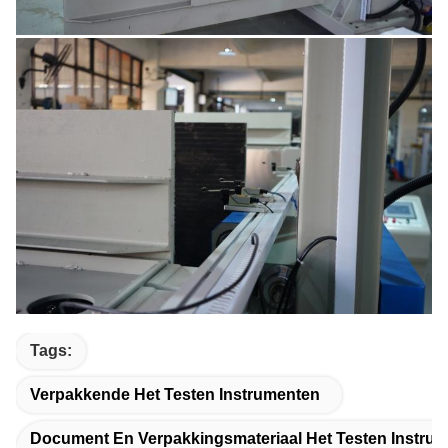
Tags:
Verpakkende Het Testen Instrumenten
Document En Verpakkingsmateriaal Het Testen Instru