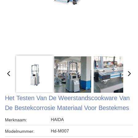
Het Testen Van De Weerstandscookware Van
De Bestekcorrosie Materiaal Voor Bestekmes
HAIDA
Merknaam:
Hd-M007
Modelnummer: