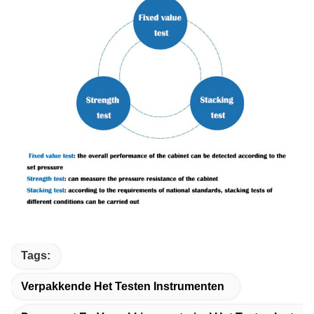
Tags:
Verpakkende Het Testen Instrumenten