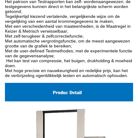
Het patroon van Testrapporten kan zelf- wordenaangewezen; de
testgegevens kunnen direct in het belangrijkste scherm worden
getoond;
Tegelijkertijd kiezend vertalende, vergelijkende wijze om de
vergelijking van een aantal krommegegevens te maken;
Met een verscheidenheid van maateenheden, is de Maatregel in
Keizer & Metrisch verwisselbaar;
Met zelf-terugkeer & zelfcorrectiefunctie;
Met automatische vergrotingsfunctie, om de meest aangewezen
grootte van de grafiek te bereiken;
Met de user-defined Testmethodes; met de experimentele functie
van de gegevensanalyse;
Het kan test van compressie, het buigen, drukholding & moeheid
doen.
Met hoge precisie en nauwkeurigheid en redelijke prijs, kan het
de verbrijzeling ogenblikkelijk testen en automatisch ophouden.