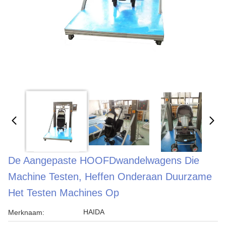
De Aangepaste HOOFDwandelwagens Die
Machine Testen, Heffen Onderaan Duurzame
Het Testen Machines Op
HAIDA
Merknaam: