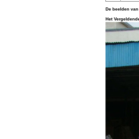
De beelden van
Het Vergeldend