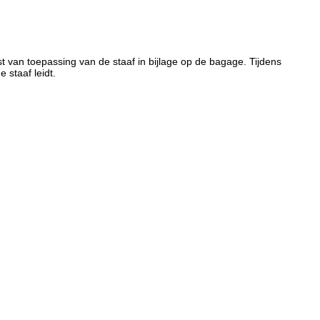
van toepassing van de staaf in bijlage op de bagage. Tijdens
 staaf leidt.