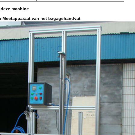
 deze machine
e Meetapparaat van het bagagehandvat